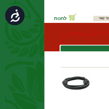
נגישות
לחנות
ור קשר