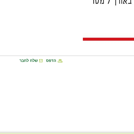
הדפס
שלח לחבר